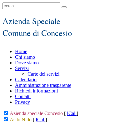
Azienda Speciale
Comune di Concesio
Home
Chi siamo
Dove siamo
Servizi
Carte dei servizi
Calendario
Amministrazione trasparente
Richiedi informazioni
Contatti
Privacy
Azienda speciale Concesio
[
ICal
]
Asilo Nido
[
ICal
]