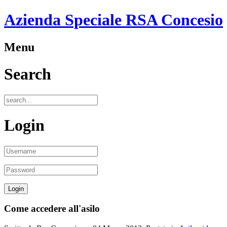
Azienda Speciale RSA Concesio
Menu
Search
Login
Come accedere all'asilo