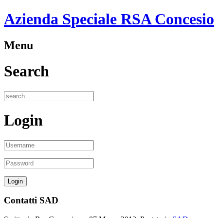
Azienda Speciale RSA Concesio
Menu
Search
Login
Contatti SAD